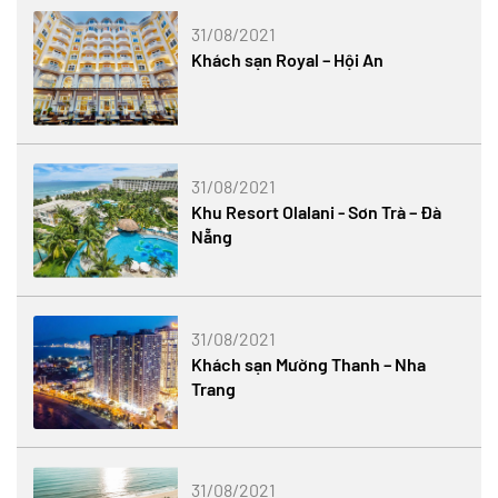
31/08/2021
Khách sạn Royal – Hội An
31/08/2021
Khu Resort Olalani - Sơn Trà – Đà
Nẵng
31/08/2021
Khách sạn Mường Thanh – Nha
Trang
31/08/2021