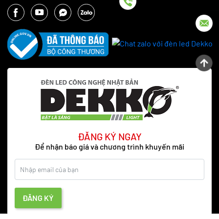
ĐĂNG KÝ NGAY
Để nhận báo giá và chương trình khuyến mãi
ĐĂNG KÝ