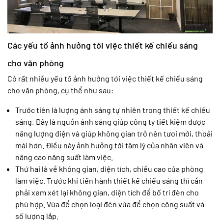
Các yếu tố ảnh hưởng tới việc thiết kế chiếu sáng
cho văn phòng
Có rất nhiều yếu tố ảnh hưởng tới việc thiết kế chiếu sáng
cho văn phòng, cụ thể như sau:
Trước tiên là lượng ánh sáng tự nhiên trong thiết kế chiếu
sáng. Đây là nguồn ánh sáng giúp công ty tiết kiệm được
năng lượng điện và giúp không gian trở nên tươi mới, thoải
mái hơn. Điều này ảnh hưởng tới tâm lý của nhân viên và
nâng cao năng suất làm việc.
Thứ hai là về không gian, diện tích, chiều cao của phòng
làm việc. Trước khi tiến hành thiết kế chiếu sáng thì cần
phải xem xét lại không gian, diện tích để bố trí đèn cho
phù hợp. Vừa để chọn loại đèn vừa để chọn công suất và
số lượng lắp.