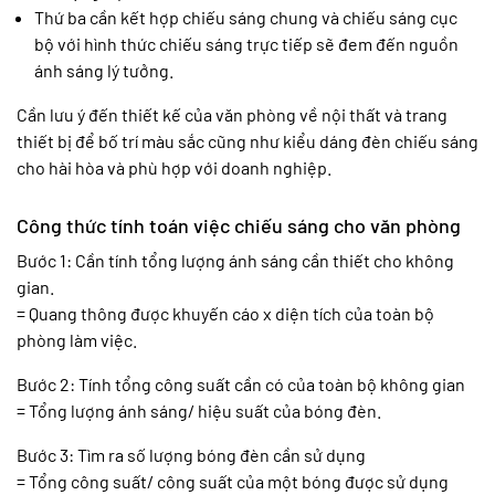
Thứ ba cần kết hợp chiếu sáng chung và chiếu sáng cục
bộ với hình thức chiếu sáng trực tiếp sẽ đem đến nguồn
ánh sáng lý tưởng.
Cần lưu ý đến thiết kế của văn phòng về nội thất và trang
thiết bị để bố trí màu sắc cũng như kiểu dáng đèn chiếu sáng
cho hài hòa và phù hợp với doanh nghiệp.
Công thức tính toán việc chiếu sáng cho văn phòng
Bước 1: Cần tính tổng lượng ánh sáng cần thiết cho không
gian.
= Quang thông được khuyến cáo x diện tích của toàn bộ
phòng làm việc.
Bước 2: Tính tổng công suất cần có của toàn bộ không gian
= Tổng lượng ánh sáng/ hiệu suất của bóng đèn.
Bước 3: Tìm ra số lượng bóng đèn cần sử dụng
= Tổng công suất/ công suất của một bóng được sử dụng