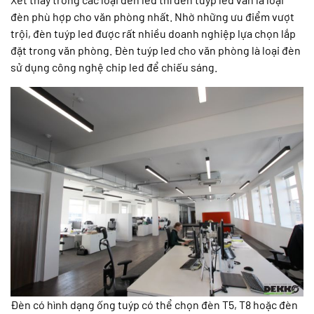
đèn phù hợp cho văn phòng nhất. Nhờ những ưu điểm vượt
trội, đèn tuýp led được rất nhiều doanh nghiệp lựa chọn lắp
đặt trong văn phòng. Đèn tuýp led cho văn phòng là loại đèn
sử dụng công nghệ chip led để chiếu sáng.
Đèn có hình dạng ống tuýp có thể chọn đèn T5, T8 hoặc đèn