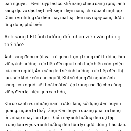
bán nguyệt…Đèn tuýp led có khả năng chiếu sáng rộng, ánh
sáng dịu và đặc biệt tiết kiệm điện năng cho doanh nghiệp.
Chính vì những ưu điểm này mà loại đèn này ngày càng được
ứng dụng phổ biến.
Ánh sáng LED ảnh hưởng đến nhân viên văn phòng
thế nào?
Ánh sáng đóng một vai trò quan trọng trong môi trường làm
việc, ảnh hưởng trực tiếp đến quá trình thực hiện công việc
của con người. Ánh sáng led sẽ ảnh hưởng trực tiếp đến thị
lực, sức khỏe của con người. Khi sử dụng đủ nguồn ánh
sáng, con người sẽ thoải mái và tập trung cao độ cho công
việc, đem lại hiệu quả cao hơn.
Khi so sánh với những năm trước đang sử dụng đèn huỳnh
quang, người ta thấy rằng: Đèn huỳnh quang phát ra tiếng
ồn, nhấp nháy liên tục…Điều này ảnh hưởng đến sự tập
trung làm việc và ảnh hưởng đến tâm lý người dùng. Lâu dần,