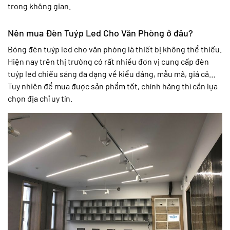
trong không gian.
Nên mua Đèn Tuýp Led Cho Văn Phòng ở đâu?
Bóng đèn tuýp led cho văn phòng là thiết bị không thể thiếu.
Hiện nay trên thị trường có rất nhiều đơn vị cung cấp đèn
tuýp led chiếu sáng đa dạng về kiểu dáng, mẫu mã, giá cả…
Tuy nhiên để mua được sản phẩm tốt, chính hãng thì cần lựa
chọn địa chỉ uy tín.