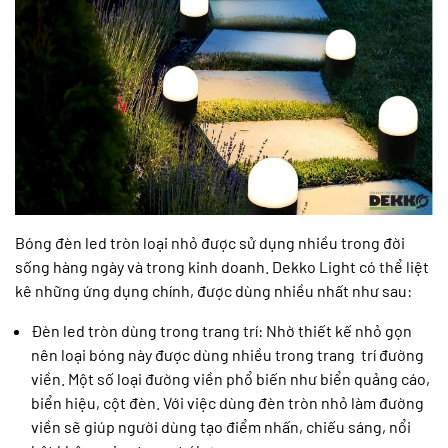
Bóng đèn led tròn loại nhỏ được sử dụng nhiều trong đời
sống hàng ngày và trong kinh doanh. Dekko Light có thể liệt
kê những ứng dụng chính, được dùng nhiều nhất như sau:
Đèn led tròn dùng trong trang trí: Nhờ thiết kế nhỏ gọn
nên loại bóng này được dùng nhiều trong trang trí đường
viền. Một số loại đường viền phổ biến như biển quảng cáo,
biển hiệu, cột đèn. Với việc dùng đèn tròn nhỏ làm đường
viền sẽ giúp người dùng tạo điểm nhấn, chiếu sáng, nổi