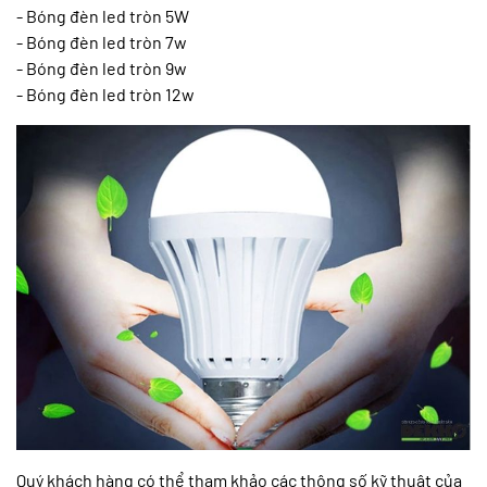
- Bóng đèn led tròn 5W
- Bóng đèn led tròn 7w
- Bóng đèn led tròn 9w
- Bóng đèn led tròn 12w
Quý khách hàng có thể tham khảo các thông số kỹ thuật của