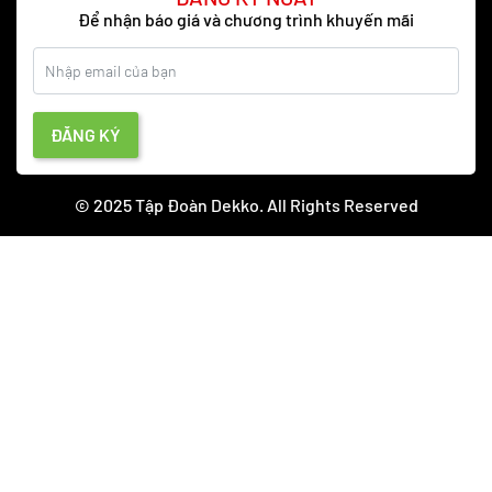
Để nhận báo giá và chương trình khuyến mãi
ĐĂNG KÝ
© 2025 Tập Đoàn Dekko. All Rights Reserved