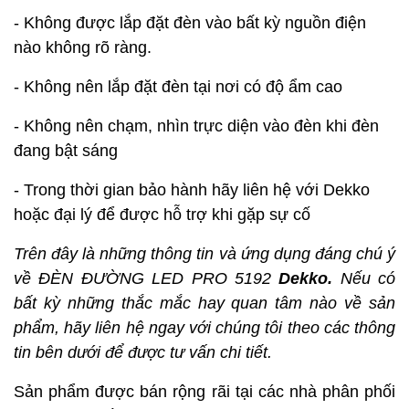
- Không được lắp đặt đèn vào bất kỳ nguồn điện
nào không rõ ràng.
- Không nên lắp đặt đèn tại nơi có độ ẩm cao
- Không nên chạm, nhìn trực diện vào đèn khi đèn
đang bật sáng
- Trong thời gian bảo hành hãy liên hệ với
Dekko
hoặc đại lý để được hỗ trợ khi gặp sự cố
Trên đây là những thông tin và ứng dụng đáng chú ý
về ĐÈN ĐƯỜNG LED PRO 5192
Dekko.
Nếu có
bất kỳ những thắc mắc hay quan tâm nào về sản
phẩm, hãy liên hệ ngay với chúng tôi theo các thông
tin bên dưới để được tư vấn chi tiết.
Sản phẩm được bán rộng rãi tại các nhà phân phối