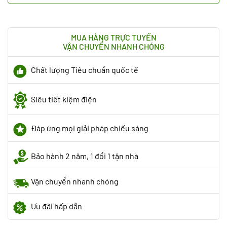
MUA HÀNG TRỰC TUYẾN
VẬN CHUYỂN NHANH CHÓNG
Chất lượng Tiêu chuẩn quốc tế
Siêu tiết kiệm điện
Đáp ứng mọi giải pháp chiếu sáng
Bảo hành 2 năm, 1 đổi 1 tận nhà
Vận chuyển nhanh chóng
Ưu đãi hấp dẫn