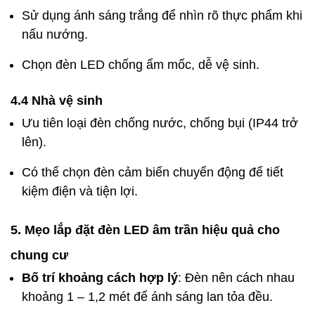
Sử dụng ánh sáng trắng để nhìn rõ thực phẩm khi
nấu nướng.
Chọn đèn LED chống ẩm mốc, dễ vệ sinh.
4.4 Nhà vệ sinh
Ưu tiên loại đèn chống nước, chống bụi (IP44 trở
lên).
Có thể chọn đèn cảm biến chuyển động để tiết
kiệm điện và tiện lợi.
5. Mẹo lắp đặt đèn LED âm trần hiệu quả cho
chung cư
Bố trí khoảng cách hợp lý
: Đèn nên cách nhau
khoảng 1 – 1,2 mét để ánh sáng lan tỏa đều.