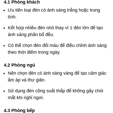
4.1 Phòng khách
Ưu tiên loại đèn có ánh sáng trắng hoặc trung
tính.
Kết hợp nhiều đèn nhỏ thay vì 1 đèn lớn để tạo
ánh sáng phân bổ đều.
Có thể chọn đèn đổi màu để điều chỉnh ánh sáng
theo thời điểm trong ngày.
4.2 Phòng ngủ
Nên chọn đèn có ánh sáng vàng để tạo cảm giác
ấm áp và thư giãn.
Sử dụng đèn công suất thấp để không gây chói
mắt khi nghỉ ngơi.
4.3 Phòng bếp