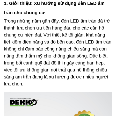
1. Giới thiệu: Xu hướng sử dụng đèn LED âm
trần cho chung cư
Trong những năm gần đây, đèn LED âm trần đã trở
thành lựa chọn ưu tiên hàng đầu cho các căn hộ
chung cư hiện đại. Với thiết kế tối giản, khả năng
tiết kiệm điện năng và độ bền cao, đèn LED âm trần
không chỉ đảm bảo công năng chiếu sáng mà còn
nâng tầm thẩm mỹ cho không gian sống. Đặc biệt,
trong bối cảnh quỹ đất đô thị ngày càng hạn hẹp,
việc tối ưu không gian nội thất qua hệ thống chiếu
sáng âm trần đang là xu hướng được nhiều người
lựa chọn.