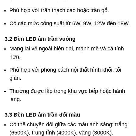
Phù hợp với trần thạch cao hoặc trần gỗ.
Có các mức công suất từ 6W, 9W, 12W đến 18W.
3.2 Đèn LED âm trần vuông
Mang lại vẻ ngoài hiện đại, mạnh mẽ và cá tính
hơn.
Phù hợp với phong cách nội thất hình khối, tối
giản.
Thường được lắp trong khu vực bếp hoặc hành
lang.
3.3 Đèn LED âm trần đổi màu
Có thể chuyển đổi giữa các màu ánh sáng: trắng
(6500K), trung tính (4000K), vàng (3000K).