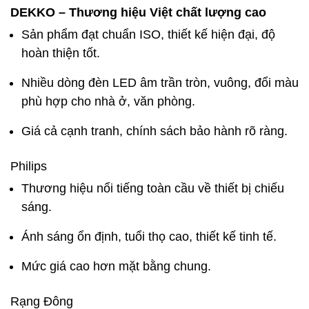
DEKKO – Thương hiệu Việt chất lượng cao
Sản phẩm đạt chuẩn ISO, thiết kế hiện đại, độ
hoàn thiện tốt.
Nhiều dòng đèn LED âm trần tròn, vuông, đổi màu
phù hợp cho nhà ở, văn phòng.
Giá cả cạnh tranh, chính sách bảo hành rõ ràng.
Philips
Thương hiệu nổi tiếng toàn cầu về thiết bị chiếu
sáng.
Ánh sáng ổn định, tuổi thọ cao, thiết kế tinh tế.
Mức giá cao hơn mặt bằng chung.
Rạng Đông