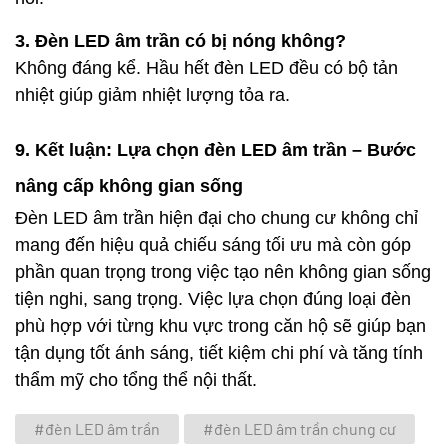
3. Đèn LED âm trần có bị nóng không?
Không đáng kể. Hầu hết đèn LED đều có bộ tản
nhiệt giúp giảm nhiệt lượng tỏa ra.
9. Kết luận: Lựa chọn đèn LED âm trần – Bước
nâng cấp không gian sống
Đèn LED âm trần hiện đại cho chung cư không chỉ
mang đến hiệu quả chiếu sáng tối ưu mà còn góp
phần quan trọng trong việc tạo nên không gian sống
tiện nghi, sang trọng. Việc lựa chọn đúng loại đèn
phù hợp với từng khu vực trong căn hộ sẽ giúp bạn
tận dụng tốt ánh sáng, tiết kiệm chi phí và tăng tính
thẩm mỹ cho tổng thể nội thất.
#đèn LED âm trần
#đèn LED âm trần chung cư