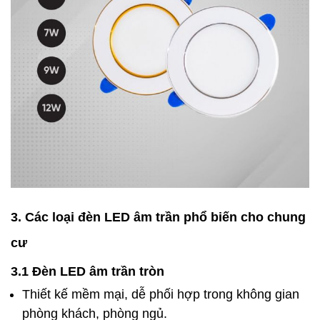
3. Các loại đèn LED âm trần phổ biến cho chung
cư
3.1 Đèn LED âm trần tròn
Thiết kế mềm mại, dễ phối hợp trong không gian
phòng khách, phòng ngủ.