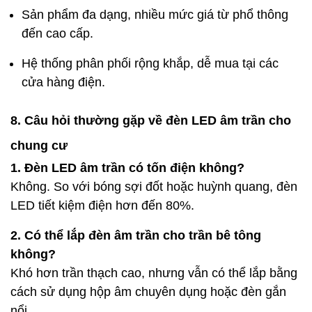
Sản phẩm đa dạng, nhiều mức giá từ phổ thông
đến cao cấp.
Hệ thống phân phối rộng khắp, dễ mua tại các
cửa hàng điện.
8. Câu hỏi thường gặp về đèn LED âm trần cho
chung cư
1. Đèn LED âm trần có tốn điện không?
Không. So với bóng sợi đốt hoặc huỳnh quang, đèn
LED tiết kiệm điện hơn đến 80%.
2. Có thể lắp đèn âm trần cho trần bê tông
không?
Khó hơn trần thạch cao, nhưng vẫn có thể lắp bằng
cách sử dụng hộp âm chuyên dụng hoặc đèn gắn
nổi.