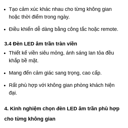
Tạo cảm xúc khác nhau cho từng không gian
hoặc thời điểm trong ngày.
Điều khiển dễ dàng bằng công tắc hoặc remote.
3.4 Đèn LED âm trần tràn viền
Thiết kế viền siêu mỏng, ánh sáng lan tỏa đều
khắp bề mặt.
Mang đến cảm giác sang trọng, cao cấp.
Rất phù hợp với không gian phòng khách hiện
đại.
4. Kinh nghiệm chọn đèn LED âm trần phù hợp
cho từng không gian