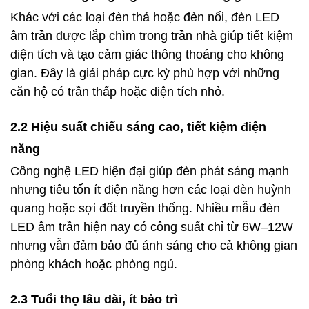
Khác với các loại đèn thả hoặc đèn nổi, đèn LED
âm trần được lắp chìm trong trần nhà giúp tiết kiệm
diện tích và tạo cảm giác thông thoáng cho không
gian. Đây là giải pháp cực kỳ phù hợp với những
căn hộ có trần thấp hoặc diện tích nhỏ.
2.2 Hiệu suất chiếu sáng cao, tiết kiệm điện
năng
Công nghệ LED hiện đại giúp đèn phát sáng mạnh
nhưng tiêu tốn ít điện năng hơn các loại đèn huỳnh
quang hoặc sợi đốt truyền thống. Nhiều mẫu đèn
LED âm trần hiện nay có công suất chỉ từ 6W–12W
nhưng vẫn đảm bảo đủ ánh sáng cho cả không gian
phòng khách hoặc phòng ngủ.
2.3 Tuổi thọ lâu dài, ít bảo trì