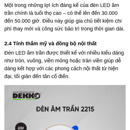
Một trong những lợi ích đáng kể của đèn LED âm
trần chính là tuổi thọ cao – có thể lên đến 30.000
đến 50.000 giờ. Điều này giúp gia chủ tiết kiệm chi
phí thay mới và công sức bảo trì trong thời gian dài.
2.4 Tính thẩm mỹ và đồng bộ nội thất
Đèn LED âm trần được thiết kế với nhiều kiểu dáng
như tròn, vuông, viền mỏng hoặc tràn viền giúp dễ
dàng kết hợp với các phong cách nội thất từ hiện
đại, tối giản đến tân cổ điển.