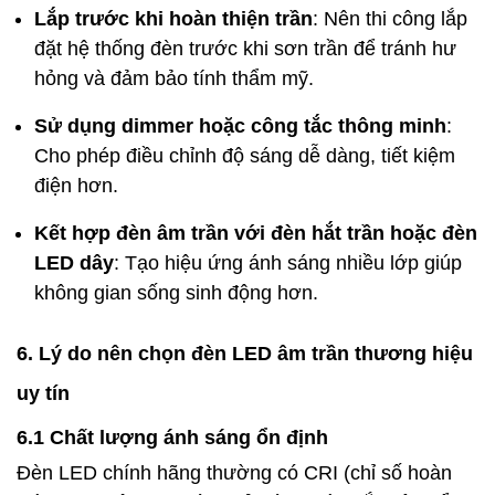
Lắp trước khi hoàn thiện trần
: Nên thi công lắp
đặt hệ thống đèn trước khi sơn trần để tránh hư
hỏng và đảm bảo tính thẩm mỹ.
Sử dụng dimmer hoặc công tắc thông minh
:
Cho phép điều chỉnh độ sáng dễ dàng, tiết kiệm
điện hơn.
Kết hợp đèn âm trần với đèn hắt trần hoặc đèn
LED dây
: Tạo hiệu ứng ánh sáng nhiều lớp giúp
không gian sống sinh động hơn.
6. Lý do nên chọn đèn LED âm trần thương hiệu
uy tín
6.1 Chất lượng ánh sáng ổn định
Đèn LED chính hãng thường có CRI (chỉ số hoàn