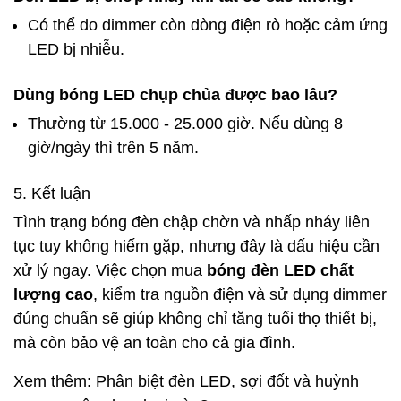
Có thể do dimmer còn dòng điện rò hoặc cảm ứng
LED bị nhiễu.
Dùng bóng LED chụp chủa được bao lâu?
Thường từ 15.000 - 25.000 giờ. Nếu dùng 8
giờ/ngày thì trên 5 năm.
5. Kết luận
Tình trạng bóng đèn chập chờn và nhấp nháy liên
tục tuy không hiếm gặp, nhưng đây là dấu hiệu cần
xử lý ngay. Việc chọn mua
bóng đèn LED chất
lượng cao
, kiểm tra nguồn điện và sử dụng dimmer
đúng chuẩn sẽ giúp không chỉ tăng tuổi thọ thiết bị,
mà còn bảo vệ an toàn cho cả gia đình.
Xem thêm:
Phân biệt đèn LED, sợi đốt và huỳnh