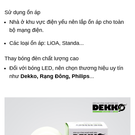
Sử dụng ổn áp
Nhà ở khu vực điện yếu nên lắp ổn áp cho toàn
bộ mạng điện.
Các loại ổn áp: LiOA, Standa...
Thay bóng đèn chất lượng cao
Đối với bóng LED, nên chọn thương hiệu uy tín
như
Dekko, Rạng Đông, Philips
...